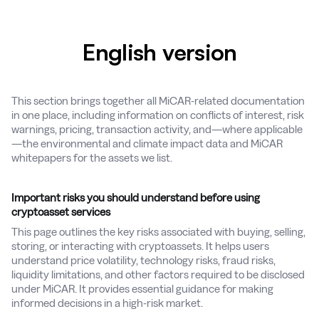
English version
This section brings together all MiCAR-related documentation
in one place, including information on conflicts of interest, risk
warnings, pricing, transaction activity, and—where applicable
—the environmental and climate impact data and MiCAR
whitepapers for the assets we list.
Important risks you should understand before using
cryptoasset services
This page outlines the key risks associated with buying, selling,
storing, or interacting with cryptoassets. It helps users
understand price volatility, technology risks, fraud risks,
liquidity limitations, and other factors required to be disclosed
under MiCAR. It provides essential guidance for making
informed decisions in a high-risk market.