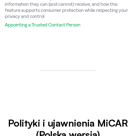
information they can (and cannot) receive, and how this
feature supports consumer protection while respecting your
privacy and control.
Appointing a Trusted Contact Person
Polityki i ujawnienia MiCAR
(Polska wersja)