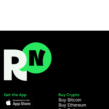
Get the App
Buy Crypto
Buy Bitcoin
Buy Ethereum