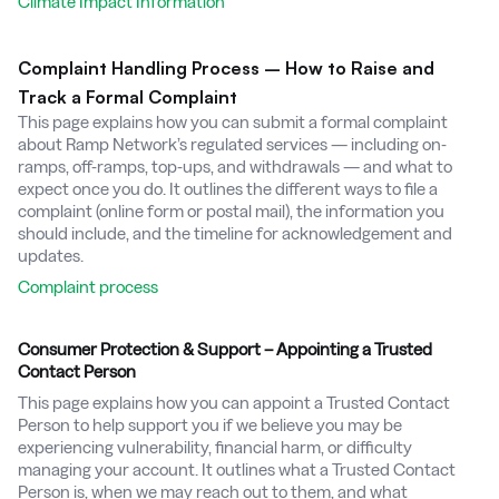
Climate Impact Information
Complaint Handling Process – How to Raise and
Track a Formal Complaint
This page explains how you can submit a formal complaint
about Ramp Network’s regulated services — including on-
ramps, off-ramps, top-ups, and withdrawals — and what to
expect once you do. It outlines the different ways to file a
complaint (online form or postal mail), the information you
should include, and the timeline for acknowledgement and
updates.
Complaint process
Consumer Protection & Support – Appointing a Trusted
Contact Person
This page explains how you can appoint a Trusted Contact
Person to help support you if we believe you may be
experiencing vulnerability, financial harm, or difficulty
managing your account. It outlines what a Trusted Contact
Person is, when we may reach out to them, and what