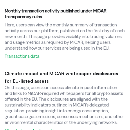
Monthly transaction activity published under MiCAR
transparency rules
Here, users can view the monthly summary of transaction
activity across our platform, published on the first day of each
new month. This page provides visibility into trading volumes
and usage metrics as required by MiCAR, helping users
understand how our services are being used in the EU.
Transactions data
Climate impact and MiCAR whitepaper disclosures
for EU-listed assets
On this page, users can access climate impact information
and links to MiCAR-required whitepapers for all crypto assets
offered in the EU. The disclosures are aligned with the
sustainability indicators outlined in MiCAR’s delegated
regulation, providing insight into energy consumption,
greenhouse gas emissions, consensus mechanisms, and other
environmental characteristics of the underlying networks.