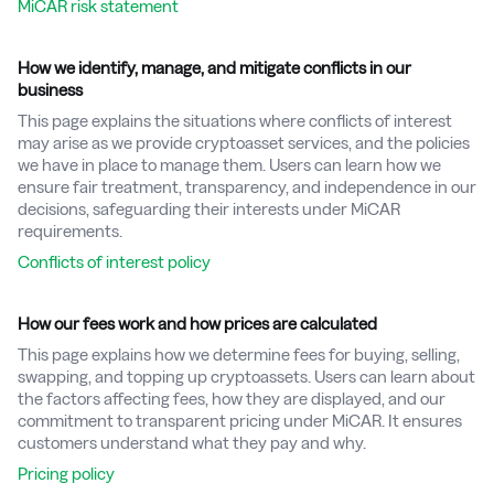
MiCAR risk statement
How we identify, manage, and mitigate conflicts in our
business
This page explains the situations where conflicts of interest
may arise as we provide cryptoasset services, and the policies
we have in place to manage them. Users can learn how we
ensure fair treatment, transparency, and independence in our
decisions, safeguarding their interests under MiCAR
requirements.
Conflicts of interest policy
How our fees work and how prices are calculated
This page explains how we determine fees for buying, selling,
swapping, and topping up cryptoassets. Users can learn about
the factors affecting fees, how they are displayed, and our
commitment to transparent pricing under MiCAR. It ensures
customers understand what they pay and why.
Pricing policy